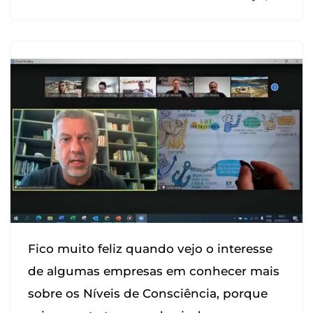
Fico muito feliz quando vejo o interesse
de algumas empresas em conhecer mais
sobre os Níveis de Consciência, porque