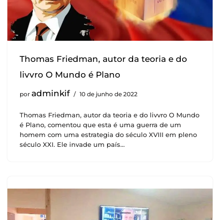
Thomas Friedman, autor da teoria e do
livvro O Mundo é Plano
adminkif
por
10 de junho de 2022
Thomas Friedman, autor da teoria e do livvro O Mundo
é Plano, comentou que esta é uma guerra de um
homem com uma estrategia do século XVIII em pleno
século XXI. Ele invade um país…