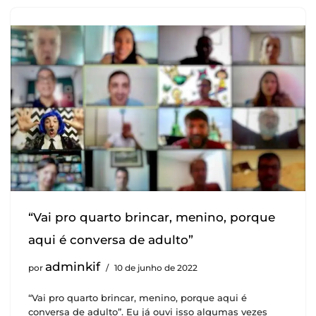
“Vai pro quarto brincar, menino, porque
aqui é conversa de adulto”
adminkif
por
10 de junho de 2022
“Vai pro quarto brincar, menino, porque aqui é
conversa de adulto”. Eu já ouvi isso algumas vezes