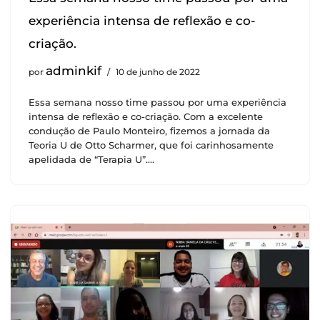
experiência intensa de reflexão e co-
criação.
adminkif
por
10 de junho de 2022
Essa semana nosso time passou por uma experiência
intensa de reflexão e co-criação. Com a excelente
condução de Paulo Monteiro, fizemos a jornada da
Teoria U de Otto Scharmer, que foi carinhosamente
apelidada de “Terapia U”.…