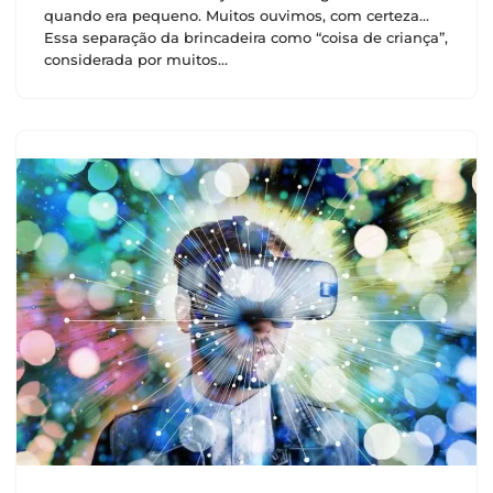
quando era pequeno. Muitos ouvimos, com certeza…
Essa separação da brincadeira como “coisa de criança”,
considerada por muitos…