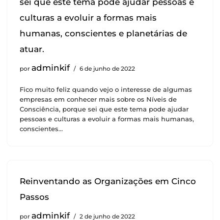
sei que este tema pode ajudar pessoas e
culturas a evoluir a formas mais
humanas, conscientes e planetárias de
atuar.
adminkif
por
6 de junho de 2022
Fico muito feliz quando vejo o interesse de algumas
empresas em conhecer mais sobre os Níveis de
Consciência, porque sei que este tema pode ajudar
pessoas e culturas a evoluir a formas mais humanas,
conscientes…
Reinventando as Organizações em Cinco
Passos
adminkif
por
2 de junho de 2022