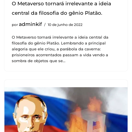
O Metaverso tornará irrelevante a ideia
central da filosofia do gênio Platão.
adminkif
por
10 de junho de 2022
O Metaverso tornará irrelevante a ideia central da
filosofia do gênio Platão. Lembrando a principal
alegoria que ele criou, a parábola da caverna:
prisioneiros acorrentados passam a vida vendo a
sombra de objetos que se…