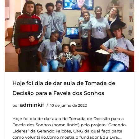
Hoje foi dia de dar aula de Tomada de
Decisão para a Favela dos Sonhos
adminkif
por
10 de junho de 2022
Hoje foi dia de dar aula de Tomada de Decisão para a
Favela dos Sonhos (nome lindo!) pelo projeto “Gerando
Líderes” da Gerando Falcões, ONG da qual faço parte
como voluntário.Como mostra o fundador Edu Lyra,…