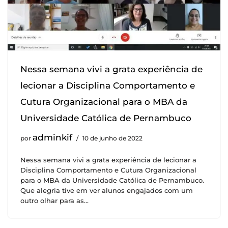
Nessa semana vivi a grata experiência de
lecionar a Disciplina Comportamento e
Cutura Organizacional para o MBA da
Universidade Católica de Pernambuco
adminkif
por
10 de junho de 2022
Nessa semana vivi a grata experiência de lecionar a
Disciplina Comportamento e Cutura Organizacional
para o MBA da Universidade Católica de Pernambuco.
Que alegria tive em ver alunos engajados com um
outro olhar para as…