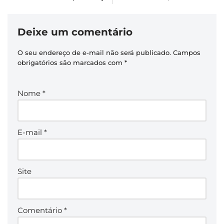
Deixe um comentário
O seu endereço de e-mail não será publicado.
Campos
obrigatórios são marcados com
*
Nome
*
E-mail
*
Site
Comentário
*