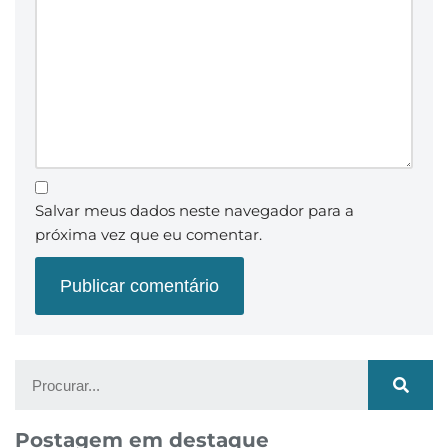
Salvar meus dados neste navegador para a
próxima vez que eu comentar.
Postagem em destaque