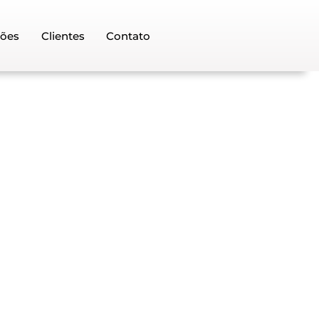
ções
Clientes
Contato