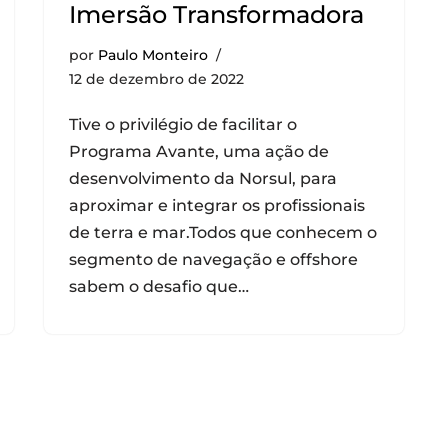
Imersão Transformadora
por
Paulo Monteiro
12 de dezembro de 2022
Tive o privilégio de facilitar o
Programa Avante, uma ação de
desenvolvimento da Norsul, para
aproximar e integrar os profissionais
de terra e mar.Todos que conhecem o
segmento de navegação e offshore
sabem o desafio que…