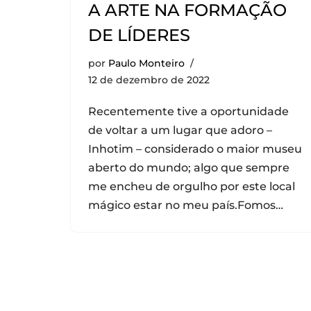
A ARTE NA FORMAÇÃO
DE LÍDERES
por
Paulo Monteiro
12 de dezembro de 2022
Recentemente tive a oportunidade
de voltar a um lugar que adoro –
Inhotim – considerado o maior museu
aberto do mundo; algo que sempre
me encheu de orgulho por este local
mágico estar no meu país.Fomos…