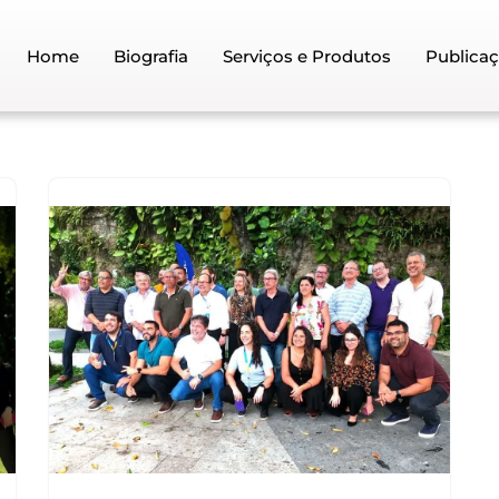
Home
Biografia
Serviços e Produtos
Publica